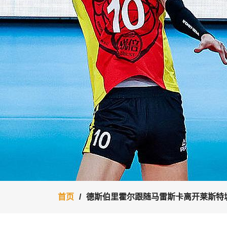
首页
德斯伯里霍尔跟随马雷斯卡离开莱斯特