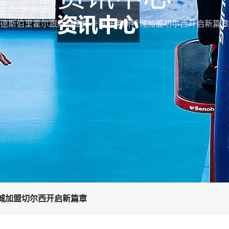
德斯伯里霍尔跟随马雷斯卡离开莱斯特城加盟切尔西开启新篇章
城加盟切尔西开启新篇章