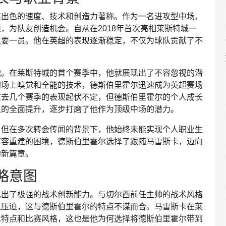
其出色的速度、技术和创造力著称。作为一名进攻型中场，
，为队友创造机会。自从在2018年首次亮相莱斯特城一
重要一员。他在英超的表现逐渐稳定，不仅为球队贡献了不
。
战。在莱斯特城的首个赛季中，他就展现出了不容忽视的潜
的场上嗅觉和全能的技术，德斯伯里霍尔迅速成为英超赛场
过去几个赛季的表现起伏不定，但德斯伯里霍尔的个人成长
上的全面提升，逐步打磨了他作为顶级中场的潜力。
，但在多次转会传闻的背景下，他始终未能实现个人职业生
阵容重建的困境，德斯伯里霍尔选择了跟随马雷斯卡，迈向
的新篇章。
略意图
现出了极强的战术创新能力。与切尔西前任主帅的战术风格
位压迫，这与德斯伯里霍尔的特点不谋而合。马雷斯卡在莱
术特点和比赛风格，这也是他为何选择将德斯伯里霍尔带到