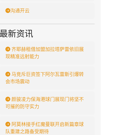
沟通开云
最新资讯
齐耶赫租借加盟加拉塔萨雷依旧展
现精准远射能力
马竞斥巨资签下阿尔瓦雷斯引爆转
会市场震动
颜骏凌力保海港球门展现门将坚不
可摧的防守实力
阿莫林接手红魔曼联开启新篇章球
队重建之路备受期待