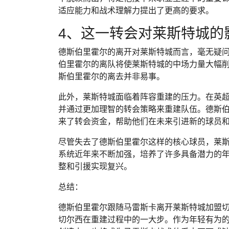
适应能力和战术理解力提出了更高的要求。
4、这一转会对莱斯特城的
德斯伯里霍尔的离开对莱斯特城而言，毫无疑
伯里霍尔的离队将使莱斯特城的中场力量大幅
斯伯里霍尔的离去并非易事。
此外，莱斯特城面临着阵容重建的压力。在英
并通过更加理智的转会策略来重建队伍。德斯
来了转会资金，帮助他们在未来引进新的球员
尽管失去了德斯伯里霍尔这样的核心球员，莱
系统近年来不断加强，培养了许多具备潜力的
整和引援实现复兴。
总结：
德斯伯里霍尔跟随马雷斯卡离开莱斯特城加盟
切尔西在重建过程中的一大步。作为年轻有为