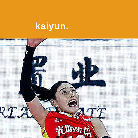
kaiyun
.