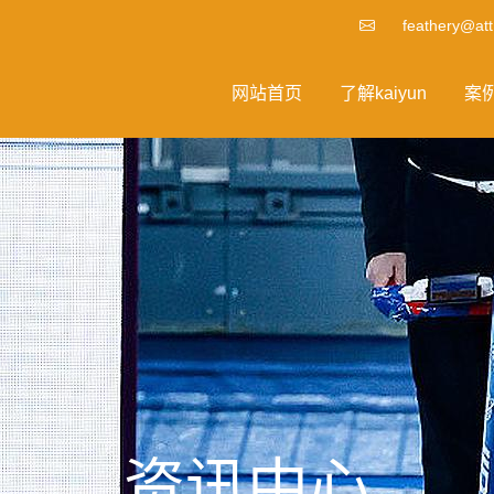
feathery@att
网站首页
了解kaiyun
案
资讯中心