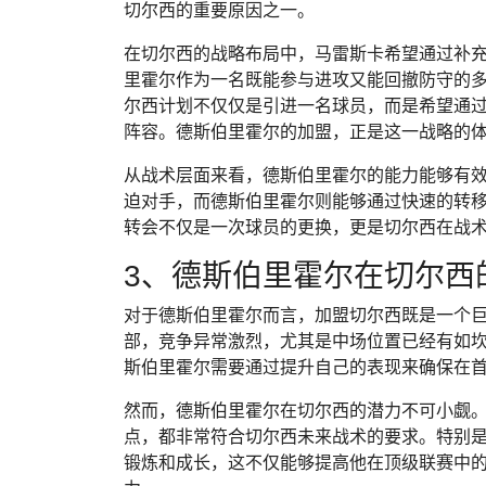
切尔西的重要原因之一。
在切尔西的战略布局中，马雷斯卡希望通过补
里霍尔作为一名既能参与进攻又能回撤防守的
尔西计划不仅仅是引进一名球员，而是希望通
阵容。德斯伯里霍尔的加盟，正是这一战略的
从战术层面来看，德斯伯里霍尔的能力能够有
迫对手，而德斯伯里霍尔则能够通过快速的转
转会不仅是一次球员的更换，更是切尔西在战
3、德斯伯里霍尔在切尔西
对于德斯伯里霍尔而言，加盟切尔西既是一个
部，竞争异常激烈，尤其是中场位置已经有如
斯伯里霍尔需要通过提升自己的表现来确保在
然而，德斯伯里霍尔在切尔西的潜力不可小觑
点，都非常符合切尔西未来战术的要求。特别
锻炼和成长，这不仅能够提高他在顶级联赛中