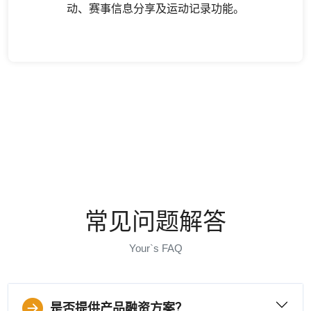
动、赛事信息分享及运动记录功能。
常见问题解答
Your`s FAQ
是否提供产品融资方案？