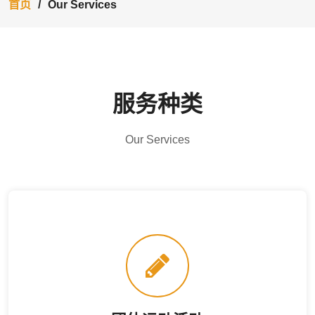
首页
Our Services
服务种类
Our Services