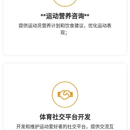
**运动营养咨询**
提供运动员营养计划和饮食建议，优化运动表
现；
体育社交平台开发
开发和维护运动爱好者的社交平台，提供交流互