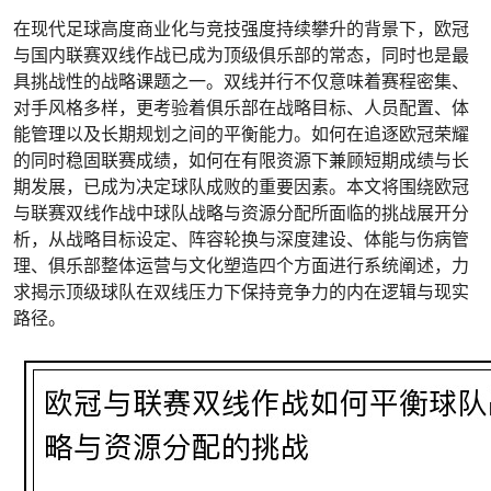
在现代足球高度商业化与竞技强度持续攀升的背景下，欧冠
与国内联赛双线作战已成为顶级俱乐部的常态，同时也是最
具挑战性的战略课题之一。双线并行不仅意味着赛程密集、
对手风格多样，更考验着俱乐部在战略目标、人员配置、体
能管理以及长期规划之间的平衡能力。如何在追逐欧冠荣耀
的同时稳固联赛成绩，如何在有限资源下兼顾短期成绩与长
期发展，已成为决定球队成败的重要因素。本文将围绕欧冠
与联赛双线作战中球队战略与资源分配所面临的挑战展开分
析，从战略目标设定、阵容轮换与深度建设、体能与伤病管
理、俱乐部整体运营与文化塑造四个方面进行系统阐述，力
求揭示顶级球队在双线压力下保持竞争力的内在逻辑与现实
路径。