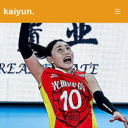
kaiyun
.