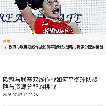
首页
欧冠与联赛双线作战如何平衡球队战略与资源分配的挑战
欧冠与联赛双线作战如何平衡球队战
略与资源分配的挑战
2026-07-07 12:29:26