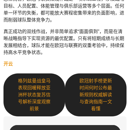
目标、人员配置、体能管理与俱乐部运营等多个层面。任何
单一环节的失衡，都可能放大赛程密集带来的负面影响，进
而削弱球队整体竞争力。
真正成功的双线作战，并非简单追求“面面俱到”，而是在清
晰战略指导下实现资源的最优配置。只有将短期成绩与长期
发展相结合，球队才能在欧冠与联赛的双重考验中，持续保
持高水平竞争状态。
开云
格列兹曼战皇马
欧冠射手榜更新
表现回暖释放亚
时间何时公布最
洲杯状态复苏信
新规则权威解读
号解析深度观察
与查询指南一文
前景
看懂