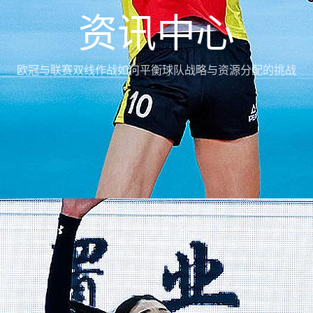
资讯中心
欧冠与联赛双线作战如何平衡球队战略与资源分配的挑战