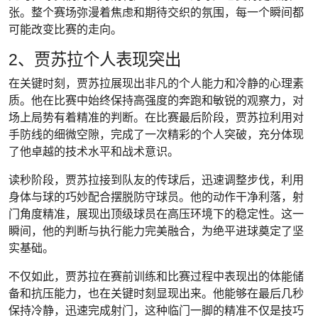
张。整个赛场弥漫着焦虑和期待交织的氛围，每一个瞬间都
可能改变比赛的走向。
2、贾苏拉个人表现突出
在关键时刻，贾苏拉展现出非凡的个人能力和冷静的心理素
质。他在比赛中始终保持高强度的奔跑和敏锐的观察力，对
场上局势有着精准的判断。在比赛最后阶段，贾苏拉利用对
手防线的细微空隙，完成了一次精彩的个人突破，充分体现
了他卓越的技术水平和战术意识。
读秒阶段，贾苏拉接到队友的传球后，迅速调整步伐，利用
身体与球的巧妙配合摆脱防守球员。他的动作干净利落，射
门角度精准，展现出顶级球员在高压环境下的稳定性。这一
瞬间，他的判断与执行能力完美融合，为绝平进球奠定了坚
实基础。
不仅如此，贾苏拉在赛前训练和比赛过程中表现出的体能储
备和抗压能力，也在关键时刻显现出来。他能够在最后几秒
保持冷静，迅速完成射门，这种临门一脚的精准不仅是技巧