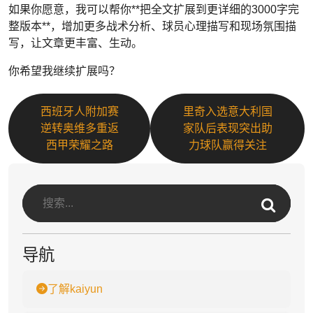
如果你愿意，我可以帮你**把全文扩展到更详细的3000字完
整版本**，增加更多战术分析、球员心理描写和现场氛围描
写，让文章更丰富、生动。
你希望我继续扩展吗？
西班牙人附加赛
里奇入选意大利国
逆转奥维多重返
家队后表现突出助
西甲荣耀之路
力球队赢得关注
导航
了解kaiyun