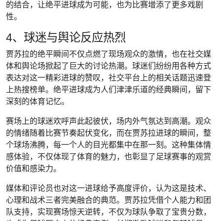
的结合，让绝平进球成为可能，也为比赛增添了更多戏剧
性。
4、球迷与舆论反应热烈
贾苏拉的绝平瞬间不仅点燃了现场观众的激情，也在社交媒
体和舆论场掀起了巨大的讨论热潮。球迷们纷纷用各种方式
表达对这一精彩进球的赞叹，社交平台上的相关话题迅速登
上热搜榜单。绝平进球成为人们津津乐道的经典瞬间，留下
深刻的体育记忆。
赛场上的球迷欢呼声此起彼伏，场内外气氛达到高潮。观众
的情绪随着比赛节奏起伏变化，而在贾苏拉进球的瞬间，整
个球场沸腾，每一个人的目光都集中在那一刻。这种集体情
感体验，不仅体现了体育的魅力，也彰显了足球赛事的观赏
价值和感染力。
媒体和评论员也对这一进球给予高度评价，认为这是技术、
心理和战术三者完美融合的典范。贾苏拉凭借个人能力和团
队支持，实现赛场惊天逆转，不仅为球队争取了宝贵分数，