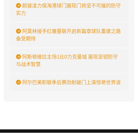
颜骏凌力保海港球门展现门将坚不可摧的防守
实力
阿莫林接手红魔曼联开启新篇章球队重建之路
备受期待
阿斯顿维拉主场1比0力克曼城 展现坚韧防守
与战术智慧
阿尔巴美职联季后赛劲射破门上演惊艳世界波