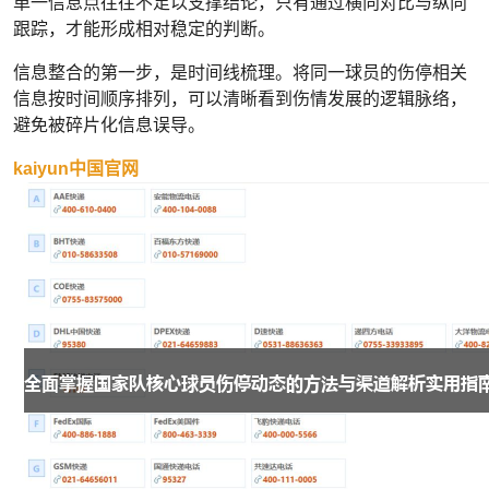
单一信息点往往不足以支撑结论，只有通过横向对比与纵向
跟踪，才能形成相对稳定的判断。
信息整合的第一步，是时间线梳理。将同一球员的伤停相关
信息按时间顺序排列，可以清晰看到伤情发展的逻辑脉络，
避免被碎片化信息误导。
kaiyun中国官网