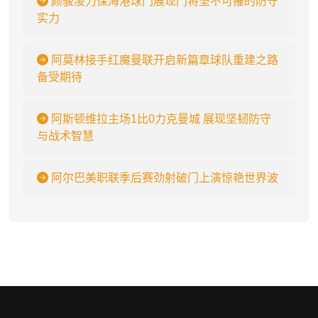
颜骏凌力保海港球门展现门将坚不可摧的防守
实力
阿莫林接手红魔曼联开启新篇章球队重建之路
备受期待
阿斯顿维拉主场1比0力克曼城 展现坚韧防守
与战术智慧
阿尔巴美职联季后赛劲射破门上演惊艳世界波