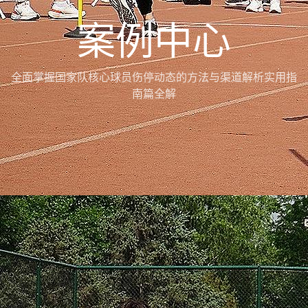
案例中心
全面掌握国家队核心球员伤停动态的方法与渠道解析实用指
南篇全解