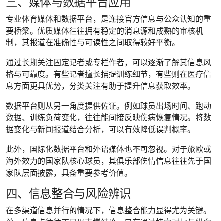
三、媒体与数据平台应用
专业体育媒体和数据平台，是连接官方信息与公众认知的重
要桥梁。优质媒体往往拥有稳定的消息源和成熟的审核机
制，其报道在准确性与可读性之间取得较好平衡。
通过长期关注固定记者或专栏作者，可以逐渐了解其信息风
格与可靠度。有些记者擅长捕捉训练细节，有些则在医疗信
息方面更具优势，分类关注有助于提升信息获取效率。
数据平台则从另一角度提供佐证。例如球员出场时间、跑动
数据、训练负荷变化，往往能间接反映伤病恢复情况。将数
据变化与新闻报道结合分析，可以有效降低误判概率。
此外，国际化数据平台和外语媒体也不可忽视。对于旅欧或
海外效力的国家队核心球员，其俱乐部伤情信息往往先于国
家队层面披露，具备重要参考价值。
四、信息整合与风险辨识
在多渠道信息并行的情况下，信息整合能力显得尤为关键。