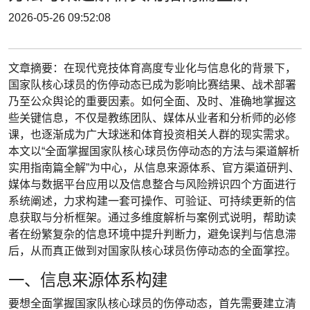
2026-05-26 09:52:08
文章摘要：在现代竞技体育高度专业化与信息化的背景下，
国家队核心球员的伤停动态已成为影响比赛结果、战术部署
乃至公众舆论的重要因素。如何全面、及时、准确地掌握这
些关键信息，不仅是教练团队、媒体从业者和分析师的必修
课，也逐渐成为广大球迷和体育投资相关人群的现实需求。
本文以“全面掌握国家队核心球员伤停动态的方法与渠道解析
实用指南篇全解”为中心，从信息来源体系、官方渠道研判、
媒体与数据平台应用以及信息整合与风险辨识四个方面进行
系统阐述，力求构建一套可操作、可验证、可持续更新的信
息获取与分析框架。通过多维度解析与案例式说明，帮助读
者在纷繁复杂的信息环境中提升判断力，避免误判与信息滞
后，从而真正做到对国家队核心球员伤停动态的全面掌控。
一、信息来源体系构建
要想全面掌握国家队核心球员的伤停动态，首先需要建立清