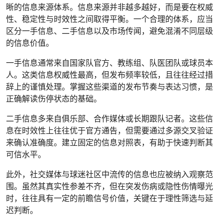
晰的信息来源体系。信息来源并非越多越好，而是要在权威
性、稳定性与时效性之间取得平衡。一个合理的体系，应当
区分一手信息、二手信息以及市场传闻，避免混淆不同层级
的信息价值。
一手信息通常来自国家队官方、教练组、队医团队或球员本
人。这类信息权威性最高，但发布频率较低，且往往经过措
辞上的谨慎处理。掌握这些渠道的发布节奏与表达习惯，是
正确解读伤停状态的基础。
二手信息多来自俱乐部、合作媒体或长期跟队记者。这些信
息在时效性上往往优于官方通告，但需要通过多源交叉验证
来确认准确度。建立固定的信息对照表，有助于快速判断其
可信水平。
此外，社交媒体与球迷社区中流传的信息也应被纳入观察范
围。虽然其真实性参差不齐，但在突发伤病或隐性伤情曝光
时，往往具有一定的前瞻信号价值，关键在于理性筛选与延
迟判断。