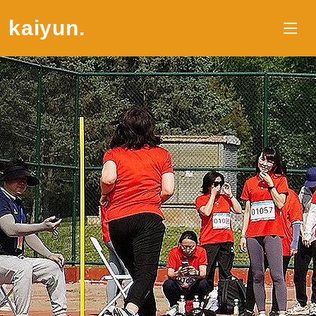
kaiyun
.