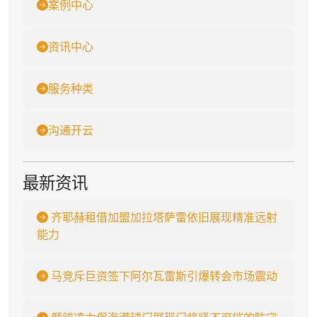
案例中心
资讯中心
服务种类
沟通开云
最新资讯
齐耶赫租借加盟加拉塔萨雷依旧展现精准远射
能力
马竞斥巨资签下阿尔瓦雷斯引爆转会市场震动