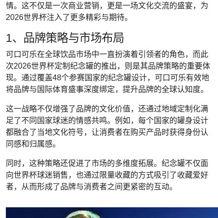
情。这不仅是一次商业营销，更是一场文化交流的盛宴，为
2026世界杯注入了更多精彩与期待。
1、品牌策略与市场布局
可口可乐在全球饮品市场中一直扮演着引领者的角色，而此
次2026世界杯定制纪念罐的推出，则是其品牌策略的重要体
现。通过覆盖48个参赛国家的纪念罐设计，可口可乐有效地
将品牌与国际体育盛事深度绑定，提升品牌的全球认知度。
这一战略不仅增强了品牌的文化价值，还通过地域定制化满
足了不同国家球迷的情感共鸣。例如，每个国家的罐身设计
都融合了当地文化符号，让消费者在购买产品时获得身份认
同感和归属感。
同时，这种策略还促进了市场的多维度拓展。纪念罐不仅面
向世界杯球迷销售，也通过限量收藏的方式吸引了收藏爱好
者，从而形成了品牌与消费者之间更紧密的互动。