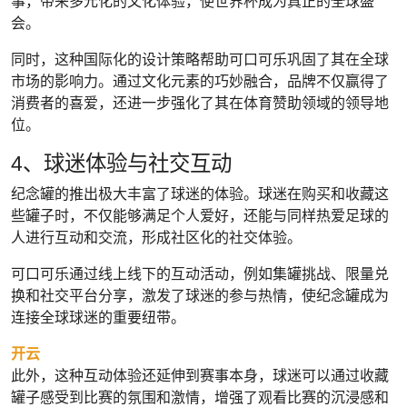
事，带来多元化的文化体验，使世界杯成为真正的全球盛
会。
同时，这种国际化的设计策略帮助可口可乐巩固了其在全球
市场的影响力。通过文化元素的巧妙融合，品牌不仅赢得了
消费者的喜爱，还进一步强化了其在体育赞助领域的领导地
位。
4、球迷体验与社交互动
纪念罐的推出极大丰富了球迷的体验。球迷在购买和收藏这
些罐子时，不仅能够满足个人爱好，还能与同样热爱足球的
人进行互动和交流，形成社区化的社交体验。
可口可乐通过线上线下的互动活动，例如集罐挑战、限量兑
换和社交平台分享，激发了球迷的参与热情，使纪念罐成为
连接全球球迷的重要纽带。
开云
此外，这种互动体验还延伸到赛事本身，球迷可以通过收藏
罐子感受到比赛的氛围和激情，增强了观看比赛的沉浸感和