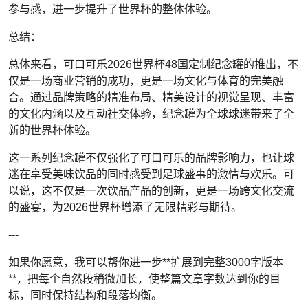
参与感，进一步提升了世界杯的整体体验。
总结：
总体来看，可口可乐2026世界杯48国定制纪念罐的推出，不
仅是一场商业营销的成功，更是一场文化与体育的完美融
合。通过品牌策略的精准布局、精美设计的视觉呈现、丰富
的文化内涵以及互动社交体验，纪念罐为全球球迷带来了全
新的世界杯体验。
这一系列纪念罐不仅强化了可口可乐的品牌影响力，也让球
迷在享受美味饮品的同时感受到足球盛事的激情与欢乐。可
以说，这不仅是一次饮品产品的创新，更是一场跨文化交流
的盛宴，为2026世界杯增添了无限精彩与期待。
---
如果你愿意，我可以帮你进一步**扩展到完整3000字版本
**，把每个自然段稍微加长，使整篇文章字数达到你的目
标，同时保持结构和段落均衡。