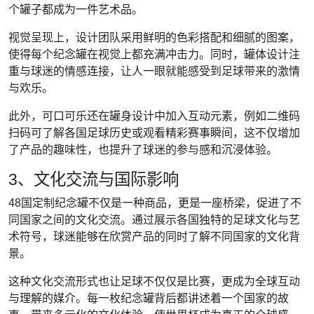
个罐子都成为一件艺术品。
视觉呈现上，设计团队采用鲜明的色彩搭配和细腻的图案，
使得每个纪念罐在视觉上都充满冲击力。同时，罐体设计注
重与球迷的情感连接，让人一眼就能感受到足球带来的激情
与欢乐。
此外，可口可乐还在罐身设计中加入互动元素，例如二维码
扫码可了解各国足球历史或观看精彩赛事瞬间，这不仅增加
了产品的趣味性，也提升了球迷的参与感和沉浸体验。
3、文化交流与国际影响
48国定制纪念罐不仅是一种商品，更是一座桥梁，促进了不
同国家之间的文化交流。通过展示各国独特的足球文化与艺
术符号，球迷能够在欣赏产品的同时了解不同国家的文化背
景。
这种文化交流形式也让足球不仅仅是比赛，更成为全球互动
与理解的媒介。每一枚纪念罐背后都讲述着一个国家的故