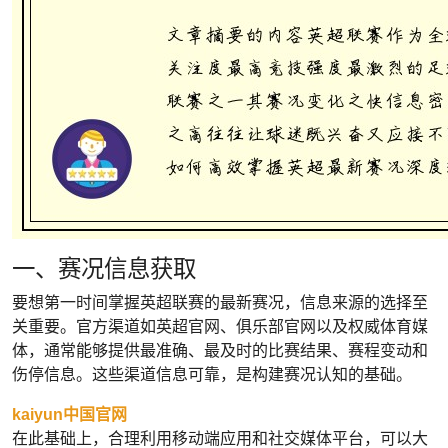
一、赛况信息获取
要想第一时间掌握英超联赛的最新赛况，信息来源的选择至
关重要。官方渠道如英超官网、俱乐部官网以及权威体育媒
体，通常能够提供最准确、最及时的比赛结果、赛程变动和
伤停信息。这些渠道信息可靠，是构建赛况认知的基础。
kaiyun中国官网
在此基础上，合理利用移动端应用和社交媒体平台，可以大