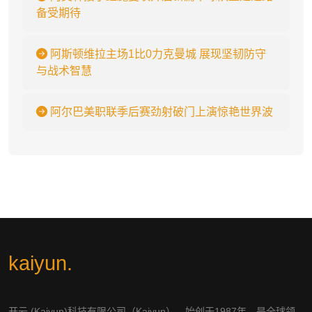
备受期待
阿斯顿维拉主场1比0力克曼城 展现坚韧防守
与战术智慧
阿尔巴美职联季后赛劲射破门上演惊艳世界波
kaiyun
.
开云 (Kaiyun)科技有限公司（Kaiyun），始创于1987年，是全球领