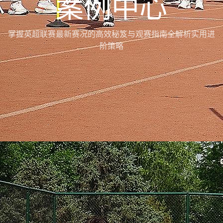
案例中心
掌握英超联赛最新赛况的高效秘笈与观赛指南全解析实用进
阶策略