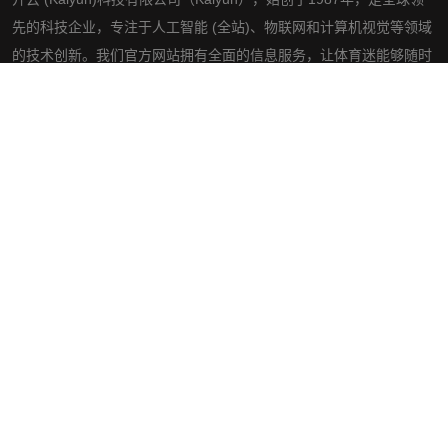
先的科技企业，专注于人工智能 (全站)、物联网和计算机视觉等领域
的技术创新。我们官方网站拥有全面的信息服务，让体育迷能够随时
掌握最新动态，感受比赛激情。
社交平台
导航
了解kaiyun
案例中心
资讯中心
服务种类
沟通开云