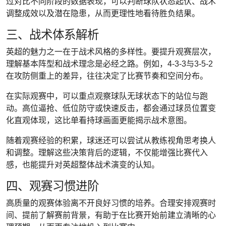
过对比不同阶段的数据表现，可以判断球队状态起伏、战术
调整成效以及潜在隐患，从而更理性地看待胜负结果。
三、战术体系解析
英超的魅力之一在于战术风格的多样性。要提升观赛层次，
理解基本阵型和战术理念是必经之路。例如，4-3-3与3-5-2
在攻防侧重上的差异，往往决定了比赛节奏和空间分布。
在实际观赛中，可以重点观察球队无球状态下的站位与跑
动。高位逼抢、低位防守或快速反击，都会通过球员位置变
化直观体现，这比单看持球画面更能揭示战术意图。
随着观赛经验的积累，球迷还可以尝试从教练视角思考换人
和调整。理解这些决策背后的逻辑，不仅能增强比赛代入
感，也能提升对英超整体战术演变的认知。
四、观赛习惯进阶
高质量的观赛体验离不开良好习惯的培养。合理安排观赛时
间、提前了解赛前背景，有助于在比赛开始前建立清晰的心